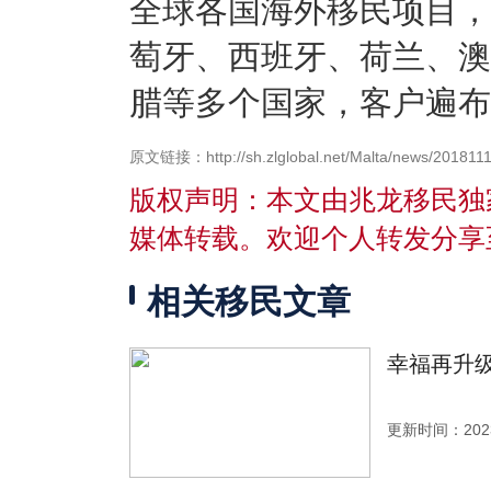
全球各国海外移民项目，
萄牙、西班牙、荷兰、澳
腊等多个国家，客户遍布
原文链接：http://sh.zlglobal.net/Malta/news/2018111
版权声明：本文由兆龙移民独
媒体转载。欢迎个人转发分享
相关移民文章
幸福再升级
更新时间：2023