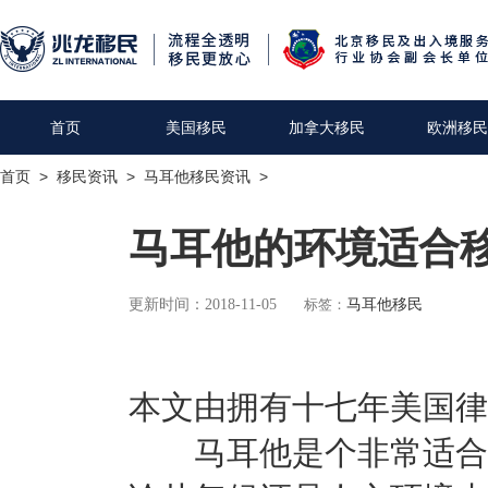
首页
美国移民
加拿大移民
欧洲移民
首页
>
移民资讯
>
马耳他移民资讯
>
马耳他的环境适合
更新时间：2018-11-05
标签：
马耳他移民
本文由拥有十七年美国律
马耳他是个非常适合移