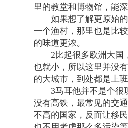
里的教堂和博物馆，能深
如果想了解更原始的生
一个渔村，那里也是比较
的味道更浓。
2比起很多欧洲大国，
也就小，所以这里并没有
的大城市，到处都是上班
3马耳他并不是个很现
没有高铁，最常见的交通
不高的国家，反而让移民
也不用考虑那么多污染等