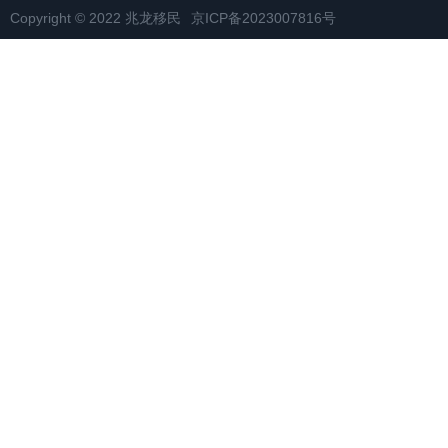
Copyright © 2022 兆龙移民
京ICP备2023007816号