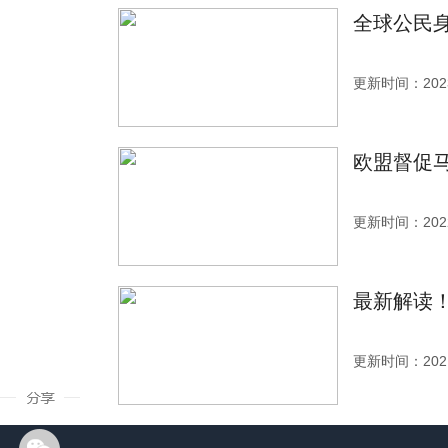
全球公民
更新时间：2023
欧盟督促马
更新时间：2022
最新解读
更新时间：2021