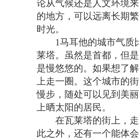
论从气候还是人文环境来
的地方，可以远离长期繁
时光。
1马耳他的城市气质比
莱塔。虽然是首都，但是
是慢悠悠的。如果想了解
上走一圈。这个城市的街
慢步，随处可以见到美丽
上晒太阳的居民。
在瓦莱塔的街上，走着
此之外，还有一个能体会