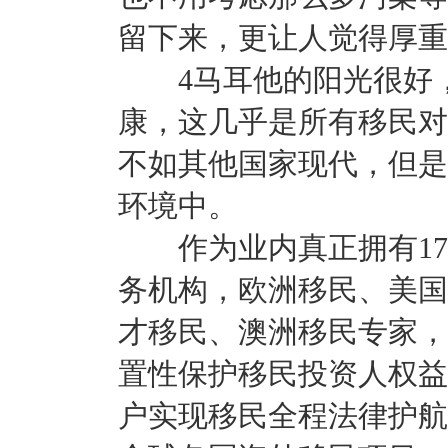
留下来，更让人觉得厚重
4马耳他的阳光很好，
康，这几乎是所有移民对
不如其他国家现代，但是
环境中。
作为业内真正拥有17
务机构，欧洲移民、美国E
才移民、澳洲移民专家，
置性保护移民投资人权益
户实现移民全程法律护航