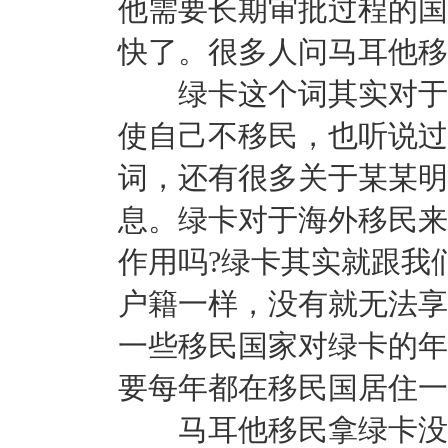
他需要长期审批过程的国
快了。很多人问马耳他移
绿卡这个词其实对于很
使自己不移民，也听说过
词，还有很多关于某某明
息。绿卡对于海外移民来
作用吗?绿卡其实就跟我
户籍一样，没有就无法享
一些移民国家对绿卡的年
要每年都在移民国居住一
马耳他移民拿绿卡没有