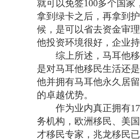
就可以免签100多个国
拿到绿卡之后，再拿到护
候，是可以省去资金审理
他投资环境很好，企业持
综上所述，马耳他移民
是对马耳他移民生活还是
他并拥有马耳他永久居留
的卓越优势。
作为业内真正拥有17
务机构，欧洲移民、美国E
才移民专家，兆龙移民已