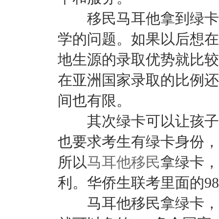
移民马耳他拿到绿卡，
学的问题。如果以后想在
地生源的录取优势就比较
在亚洲国家录取的比例还
间也有限。
其次绿卡可以让孩子回
也要求考生有绿卡身份，
所以
马耳他移民
拿绿卡，
利。华侨生联考里面的98
马耳他移民拿绿卡，以