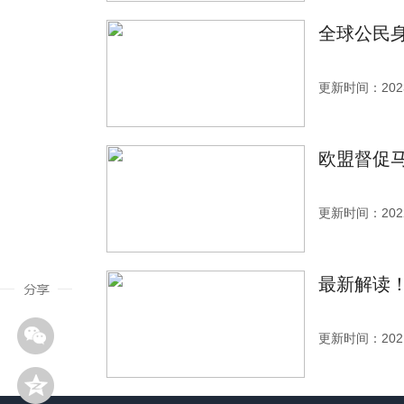
全球公民
更新时间：2023
欧盟督促马
更新时间：2022
最新解读
更新时间：2021