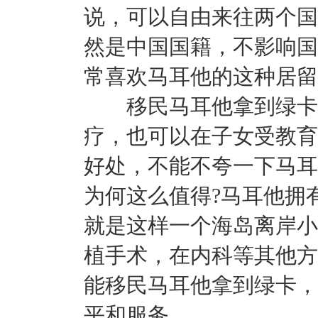
说，可以自由来往两个国
然是中国国籍，不影响国
常喜欢马耳他的这种居留
移民马耳他拿到绿卡后
疗，也可以在子女受教育
好处，不能不夸一下马耳
为何这么值得?马耳他拥
就是这样一个海岛离岸小
植手术，在内科等其他方
能移民马耳他拿到绿卡，
平和服务。