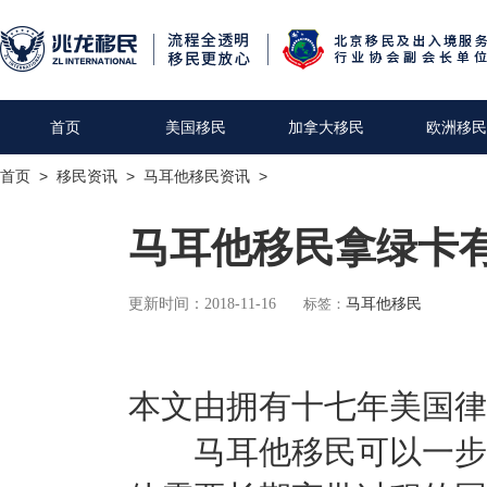
首页
美国移民
加拿大移民
欧洲移民
首页
>
移民资讯
>
马耳他移民资讯
>
马耳他移民拿绿卡有
更新时间：2018-11-16
标签：
马耳他移民
本文由拥有十七年美国律
马耳他移民可以一步到