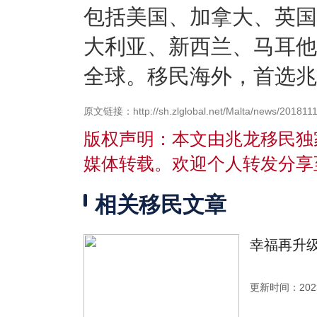
包括美国、加拿大、英国
大利亚、新西兰、马耳他
全球。移民海外，首选兆
原文链接：http://sh.zlglobal.net/Malta/news/2018111
版权声明：本文由兆龙移民独
媒体转载。欢迎个人转发分享
相关移民文章
幸福再升级
更新时间：2023