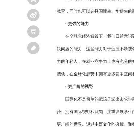
教育，同时也可以选择国际生、华侨生的
· 更强的能力
在全球化经济背景下，我们日益意识到
决问题的能力，这些能力对于适应不断变
力的年轻人，在就业竞争力上也有充分的
接轨，在全球化趋势中拥有更多竞争空间
· 更广阔的视野
国际化不是简单的把孩子送出去求学那
验，拥有国际视野和认知，注重发展学生
更广阔的世界。通过中西文化的碰撞，和