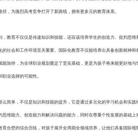
路径，为激烈高考竞争打开了新路线，拥有更多元的教育体系。
，教育不仅仅是传递知识和技能，还应该培养学生的创造力、批判思维
化的社会和工作环境至关重要。国际化教育不仅能培养出具备创新精神和
赋能加持，为全球职业规划奠定了坚实基础，更是为孩子将来能更好地与
和职业选择的可能性。
么简单，不仅是知识和技能的提升，它是通过多元化的学习机会和实践
的思维能力、创造能力和解决问题的能力，同时在尊重个性发展的基础上
教育合壁的综合历练，对孩子展开全周期全领域培养，让他们具备国际视