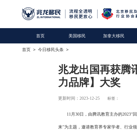
首页
美国移民
加拿大移民
首页
>
今日移民头条
>
兆龙出国再获腾讯
力品牌】大奖
更新时间：2023-12-25
标签：
11月30日，由腾讯教育主办的2023
来”为主题，邀请教育界专家学者、行业