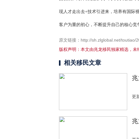
现人才走出去+技术引进来，培养有国际
客户为重的初心，不断提升自己的核心竞
原文链接：http://sh.zlglobal.net/toutiao/
版权声明：本文由兆龙移民独家精选，未
相关移民文章
兆
更新
兆