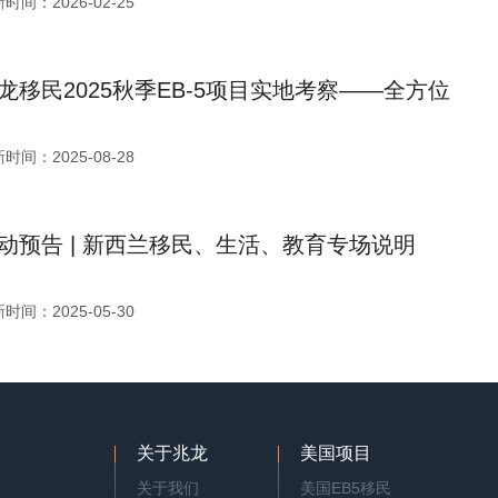
时间：2026-02-25
龙移民2025秋季EB-5项目实地考察——全方位
时间：2025-08-28
动预告 | 新西兰移民、生活、教育专场说明
时间：2025-05-30
关于兆龙
美国项目
关于我们
美国EB5移民