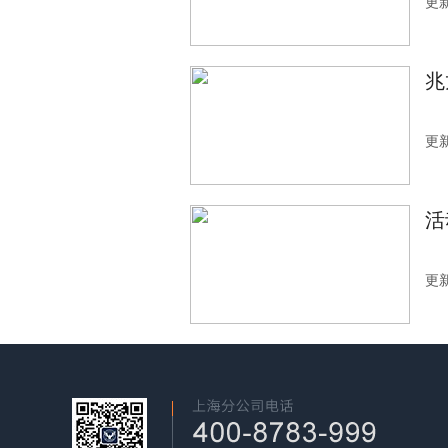
更新
兆
更新
活
更新