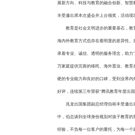
展新方向、科技与教育的融合创新、智慧
丰受邀出席本次盛会并上台领奖，活动现
教育是社会文明进步的重要基石，教育
海内外教育方式也存在着明显的差异性。
承着专业、诚信、透明的服务理念，助力
万家庭提供完善的移民、海外置业、教育
硬的专业能力和良好的口碑，受到业界内
好评，连续第三年荣获“腾讯教育年度出国
兆龙出国集团副总经理伯裕丰受邀出席
中，伯总谈到全球身份规划对孩子教育的
经验，不负每一位客户的重托，为每一个