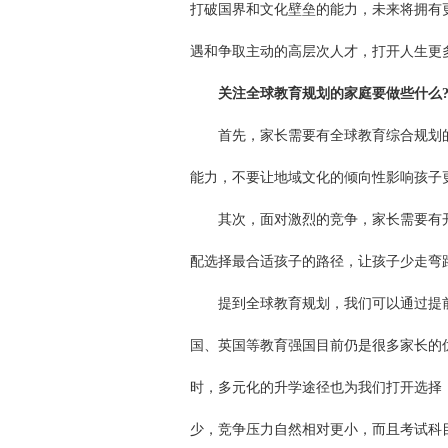
打破国界和文化壁垒的能力，未来将拥有
遇和争取主动的高层次人才，打开人生更
关注全球教育规划的家庭要做些什么
首先，家长需要有全球教育综合规划的
能力，不要让地域文化的倾向性影响孩子
其次，面对激烈的竞争，家长需要有开
配选择最合适孩子的路径，让孩子少走弯
提到全球教育规划，我们可以通过提前
国、英国等教育强国目前仍是很多家长的
时，多元化的升学途径也为我们打开选择，
少，竞争压力自然相对更小，而且考试科