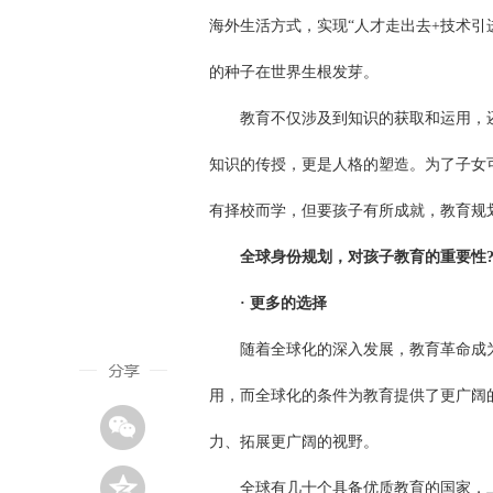
海外生活方式，实现“人才走出去+技术
的种子在世界生根发芽。
教育不仅涉及到知识的获取和运用，还
知识的传授，更是人格的塑造。为了子女
有择校而学，但要孩子有所成就，教育规
全球身份规划，对孩子教育的重要性
· 更多的选择
随着全球化的深入发展，教育革命成为
用，而全球化的条件为教育提供了更广阔
力、拓展更广阔的视野。
全球有几十个具备优质教育的国家，上