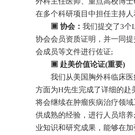
外科主任医师、重点高校博士
在多个科研项目中担任主持人
▣ 协会：
我们提交了3个
协会会员资质证明，并一同提
会成员等文件进行佐证;
▣ 赴美价值论证(重要)
我们从美国胸外科临床医疗
方面为H先生完成了详细的赴
将会继续在肿瘤疾病治疗领域
供成熟的经验，进行人员培养
业知识和研究成果，能够在加