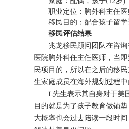
家庭：配偶，孩子(12岁)
职业定位：胸外科主任医
移民目的：配合孩子留学计
移民评估结果
兆龙移民顾问团队在咨询初
医院胸外科任主任医师，当即判
民项目的，所以在之后的移民
生家庭成员在海外规划过程中
L先生表示其自身对于美国
目的就是为了孩子教育做铺垫
大概率也会过去陪读一段时间