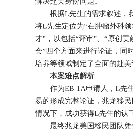
解决赴美身份问题。
根据L先生的需求叙述，我
将L先生定位为“在肿瘤外科
才”，以包括“评审”、“原创贡献
会”四个方面来进行论证，同
培养等领域制定了全面的赴美
本案难点解析
作为EB-1A申请人，L先
易的形成完整论证，兆龙移民
情况下，成功获得L先生的认
最终兆龙美国移民团队凭借