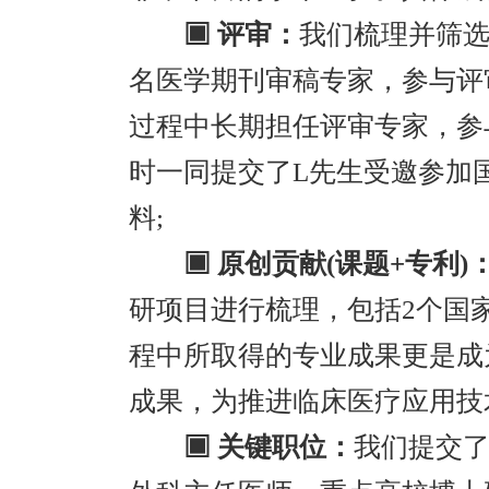
▣ 评审：
我们梳理并筛
名医学期刊审稿专家，参与评
过程中长期担任评审专家，参
时一同提交了L先生受邀参加
料;
▣ 原创贡献(课题+专利)
研项目进行梳理，包括2个国
程中所取得的专业成果更是成
成果，为推进临床医疗应用技
▣ 关键职位：
我们提交了