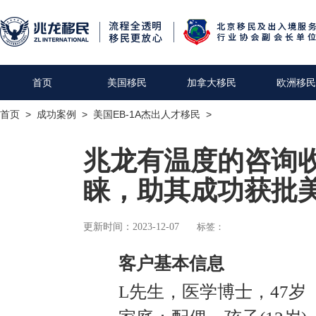
首页
美国移民
加拿大移民
欧洲移民
首页
>
成功案例
>
美国EB-1A杰出人才移民
>
兆龙有温度的咨询
睐，助其成功获批美国
更新时间：2023-12-07
标签：
客户基本信息
L先生，医学博士，47岁