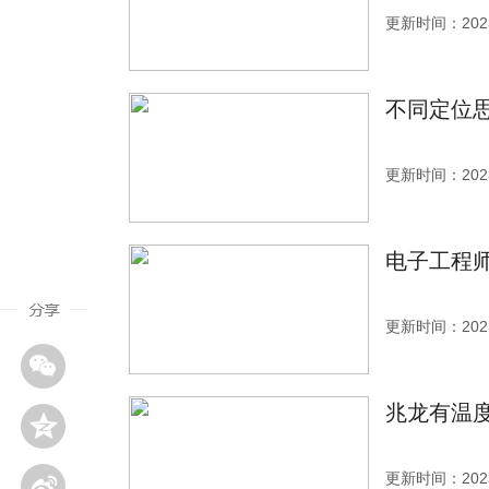
更新时间：2023
不同定位
更新时间：2023
电子工程师
更新时间：2023
兆龙有温
更新时间：2023