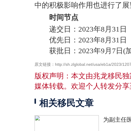
中的积极影响作用也进行了展
时间节点
递交日：2023年8月31日
优先日：2023年8月31日
获批日：2023年9月7日(加
原文链接：http://sh.zlglobal.net/usa/eb1a/2023/1207
版权声明：本文由兆龙移民独
媒体转载。欢迎个人转发分享
相关移民文章
为副主任