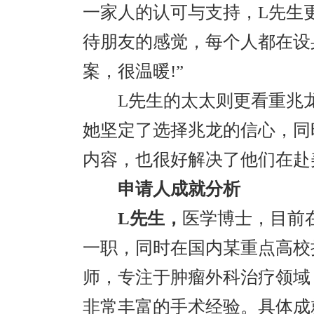
一家人的认可与支持，L先生
待朋友的感觉，每个人都在设
案，很温暖!”
L先生的太太则更看重兆龙
她坚定了选择兆龙的信心，同
内容，也很好解决了他们在赴
申请人成就分析
L先生，
医学博士，目前
一职，同时在国内某重点高校
师，专注于肿瘤外科治疗领域
非常丰富的手术经验。具体成