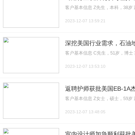
客户基本信息 Z先生，本科，38岁
2023-12-07 13:59:21
深挖美国行业需求，石油地
客户基本信息 C先生，51岁，博士 
2023-12-07 13:53:10
返聘护师获批美国EB-1A
客户基本信息 Z女士，硕士，59岁
2023-12-07 13:48:05
室内设计师加急顺利获批美