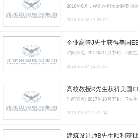
2016年8月，W先生和太太到美
2018-08-02 17:26:09
企业高管J先生获得美国EB-
时间节点: 2017年11月中旬，J
2018-05-07 12:27:57
高校教授R先生获得美国EB-
时间节点: 2017年10月下旬，R
2018-05-07 11:31:04
建筑设计师B先生顺利获批E